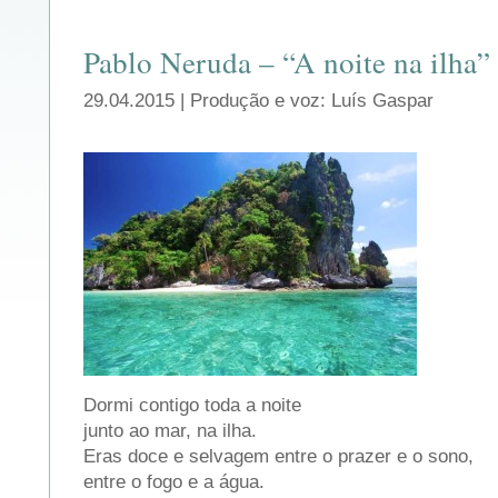
Pablo Neruda – “A noite na ilha”
29.04.2015 | Produção e voz: Luís Gaspar
Dormi contigo toda a noite
junto ao mar, na ilha.
Eras doce e selvagem entre o prazer e o sono,
entre o fogo e a água.