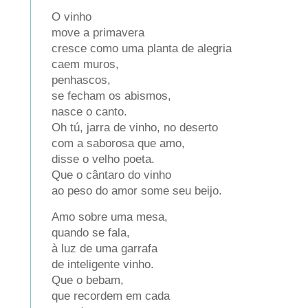
O vinho
move a primavera
cresce como uma planta de alegria
caem muros,
penhascos,
se fecham os abismos,
nasce o canto.
Oh tú, jarra de vinho, no deserto
com a saborosa que amo,
disse o velho poeta.
Que o cântaro do vinho
ao peso do amor some seu beijo.
Amo sobre uma mesa,
quando se fala,
à luz de uma garrafa
de inteligente vinho.
Que o bebam,
que recordem em cada