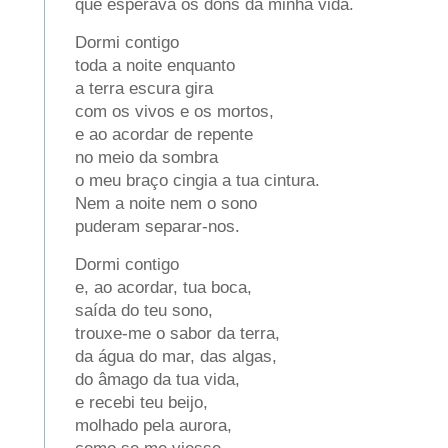
que esperava os dons da minha vida.
Dormi contigo
toda a noite enquanto
a terra escura gira
com os vivos e os mortos,
e ao acordar de repente
no meio da sombra
o meu braço cingia a tua cintura.
Nem a noite nem o sono
puderam separar-nos.
Dormi contigo
e, ao acordar, tua boca,
saída do teu sono,
trouxe-me o sabor da terra,
da água do mar, das algas,
do âmago da tua vida,
e recebi teu beijo,
molhado pela aurora,