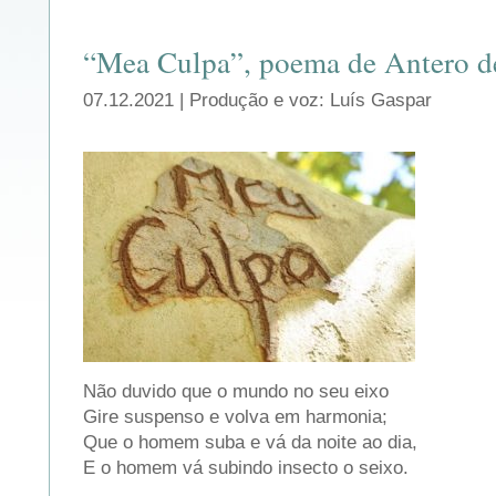
“Mea Culpa”, poema de Antero d
07.12.2021 | Produção e voz: Luís Gaspar
Não duvido que o mundo no seu eixo
Gire suspenso e volva em harmonia;
Que o homem suba e vá da noite ao dia,
E o homem vá subindo insecto o seixo.