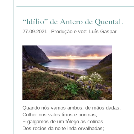
“Idílio” de Antero de Quental.
27.09.2021 | Produção e voz: Luís Gaspar
Quando nós vamos ambos, de mãos dadas,
Colher nos vales lírios e boninas,
E galgamos de um fôlego as colinas
Dos rocios da noite inda orvalhadas;