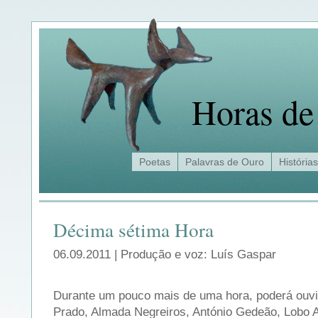
Horas de
Poetas
Palavras de Ouro
Histórias
Décima sétima Hora
06.09.2011 | Produção e voz: Luís Gaspar
Durante um pouco mais de uma hora, poderá ouvir
Prado, Almada Negreiros, António Gedeão, Lobo 