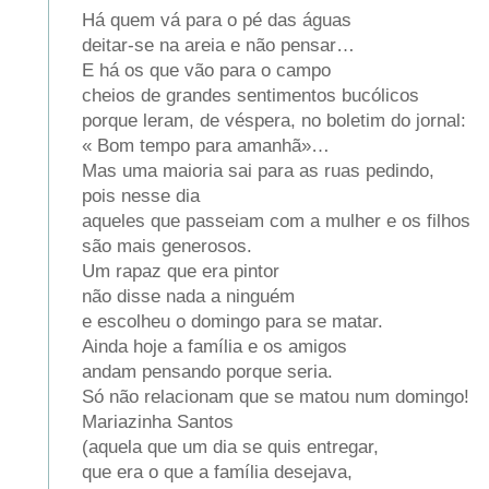
Há quem vá para o pé das águas
deitar-se na areia e não pensar…
E há os que vão para o campo
cheios de grandes sentimentos bucólicos
porque leram, de véspera, no boletim do jornal:
« Bom tempo para amanhã»…
Mas uma maioria sai para as ruas pedindo,
pois nesse dia
aqueles que passeiam com a mulher e os filhos
são mais generosos.
Um rapaz que era pintor
não disse nada a ninguém
e escolheu o domingo para se matar.
Ainda hoje a família e os amigos
andam pensando porque seria.
Só não relacionam que se matou num domingo!
Mariazinha Santos
(aquela que um dia se quis entregar,
que era o que a família desejava,