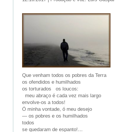
Que venham todos os pobres da Terra
os ofendidos e humilhados
os torturados os loucos:
meu abraço é cada vez mais largo
envolve-os a todos!
Ó minha vontade, ó meu desejo
— os pobres e os humilhados
todos
se quedaram de espanto!…