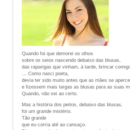
Quando foi que demorei os olhos
sobre os seios nascendo debaixo das blusas,
das raparigas que vinham, à tarde, brincar comi
… Como nasci poeta,
devia ter sido muito antes que as mães se aper
e fizessem mais largas as blusas para as suas m
Quando, não sei ao certo.
Mas a história dos peitos, debaixo das blusas,
foi um grande mistério.
Tão grande
que eu corria até ao cansaço.