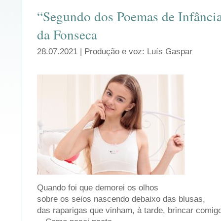
“Segundo dos Poemas de Infânci
da Fonseca
28.07.2021 | Produção e voz: Luís Gaspar
Quando foi que demorei os olhos
sobre os seios nascendo debaixo das blusas,
das raparigas que vinham, à tarde, brincar comi