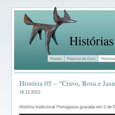
Histórias
Poetas
Palavras de Ouro
Histórias
História 05 – “Cravo, Rosa e Ja
19.12.2012
História tradicional Portuguesa gravada em 2 de 