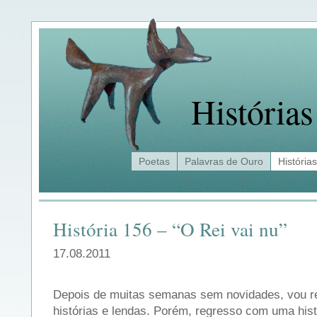
Histórias
Poetas
Palavras de Ouro
Histórias
História 156 – “O Rei vai nu”
17.08.2011
Depois de muitas semanas sem novidades, vou re
histórias e lendas. Porém, regresso com uma hist