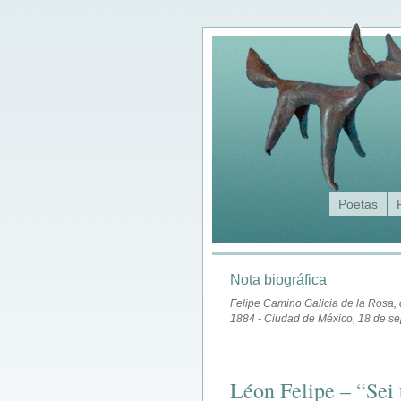
Poetas
Nota biográfica
Felipe Camino Galicia de la Rosa,
1884 - Ciudad de México, 18 de se
Léon Felipe – “Sei 