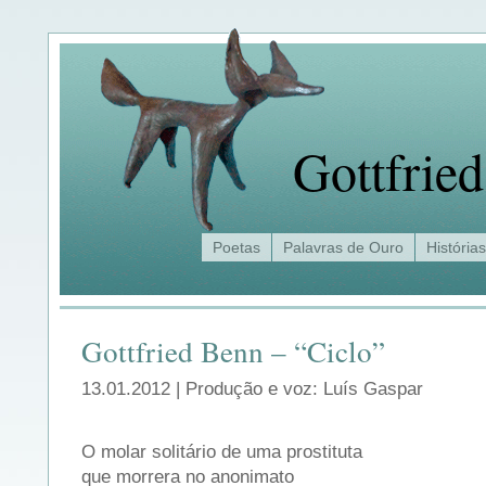
Gottfrie
Poetas
Palavras de Ouro
Histórias
Gottfried Benn – “Ciclo”
13.01.2012 | Produção e voz: Luís Gaspar
O molar solitário de uma prostituta
que morrera no anonimato