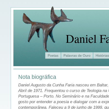
Daniel Fa
Poetas
Palavras de Ouro
Histórias
Nota biográfica
Daniel Augusto da Cunha Faria nasceu em Baltar,
Abril de 1971. Frequentou o curso de Teologia na
Portuguesa – Porto. No Seminário e na Faculdade 
gosto por entender a poesia e dialogar com a ex
contemporânea. Faleceu a 9 de junho de 1999, qu