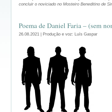
concluir o noviciado no Mosteiro Beneditino de S
Poema de Daniel Faria – (sem no
26.08.2021 | Produção e voz: Luís Gaspar