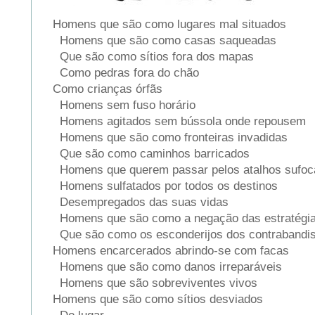
Homens que são como lugares mal situados
Homens que são como casas saqueadas
Que são como sítios fora dos mapas
Como pedras fora do chão
Como crianças órfãs
Homens sem fuso horário
Homens agitados sem bússola onde repousem
Homens que são como fronteiras invadidas
Que são como caminhos barricados
Homens que querem passar pelos atalhos sufo
Homens sulfatados por todos os destinos
Desempregados das suas vidas
Homens que são como a negação das estratégi
Que são como os esconderijos dos contraband
Homens encarcerados abrindo-se com facas
Homens que são como danos irreparáveis
Homens que são sobreviventes vivos
Homens que são como sítios desviados