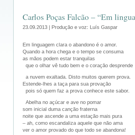
Carlos Poças Falcão – “Em ling
23.09.2013 | Produção e voz: Luís Gaspar
Em linguagem clara o abandono é o amor.
Quando a hora chega e o tempo se consuma
as mãos podem estar tranquilas
que o olhar vê tudo bem e o coração desprende
a nuvem exaltada. Disto muitos querem prova.
Estende-lhes a taça para sua provação
pois só quem faz a prova conhece este sabor.
Abelha no açúcar e ave no pomar
som inicial duma canção fraterna
noite que ascende a uma estação mais pura
– ah, como escandaliza aquele que não ama
ver o amor provado do que todo se abandona!