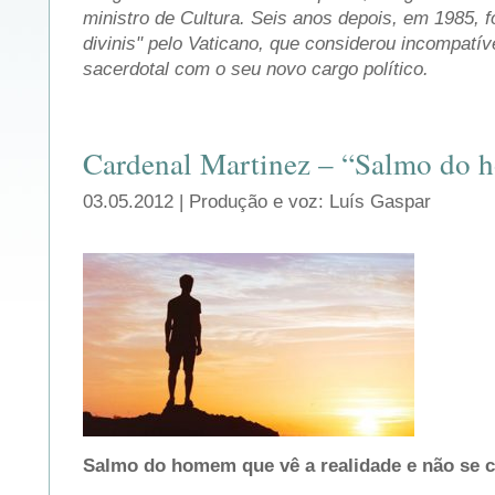
ministro de Cultura. Seis anos depois, em 1985, 
divinis" pelo Vaticano, que considerou incompatí
sacerdotal com o seu novo cargo político.
Cardenal Martinez – “Salmo d
03.05.2012 | Produção e voz: Luís Gaspar
Salmo do homem que vê a realidade e não se c