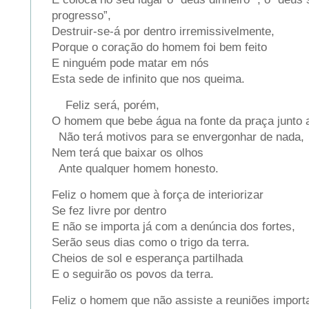
progresso”,
Destruir-se-á por dentro irremissivelmente,
Porque o coração do homem foi bem feito
E ninguém pode matar em nós
Esta sede de infinito que nos queima.
Feliz será, porém,
O homem que bebe água na fonte da praça junto 
Não terá motivos para se envergonhar de nada
Nem terá que baixar os olhos
Ante qualquer homem honesto.
Feliz o homem que à força de interiorizar
Se fez livre por dentro
E não se importa já com a denúncia dos fortes,
Serão seus dias como o trigo da terra.
Cheios de sol e esperança partilhada
E o seguirão os povos da terra.
Feliz o homem que não assiste a reuniões impor