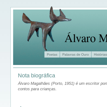
Álvaro M
Poetas
Palavras de Ouro
Histórias
Nota biográfica
Álvaro Magalhães (Porto, 1951) é um escritor por
contos para crianças.