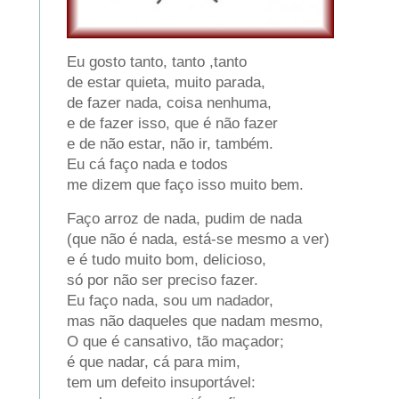
Eu gosto tanto, tanto ,tanto
de estar quieta, muito parada,
de fazer nada, coisa nenhuma,
e de fazer isso, que é não fazer
e de não estar, não ir, também.
Eu cá faço nada e todos
me dizem que faço isso muito bem.
Faço arroz de nada, pudim de nada
(que não é nada, está-se mesmo a ver)
e é tudo muito bom, delicioso,
só por não ser preciso fazer.
Eu faço nada, sou um nadador,
mas não daqueles que nadam mesmo,
O que é cansativo, tão maçador;
é que nadar, cá para mim,
tem um defeito insuportável: