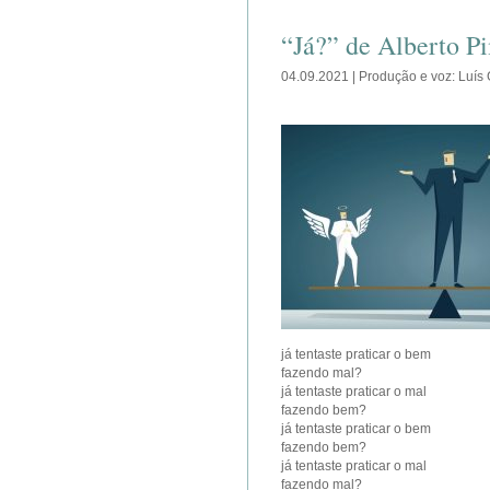
“Já?” de Alberto P
04.09.2021 | Produção e voz: Luís
já tentaste praticar o bem
fazendo mal?
já tentaste praticar o mal
fazendo bem?
já tentaste praticar o bem
fazendo bem?
já tentaste praticar o mal
fazendo mal?