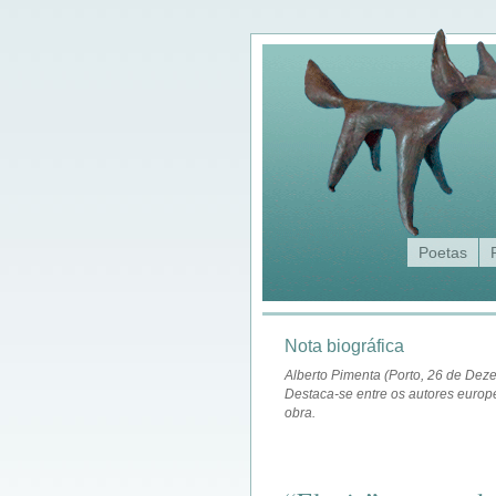
Poetas
Nota biográfica
Alberto Pimenta (Porto, 26 de Deze
Destaca-se entre os autores europe
obra.