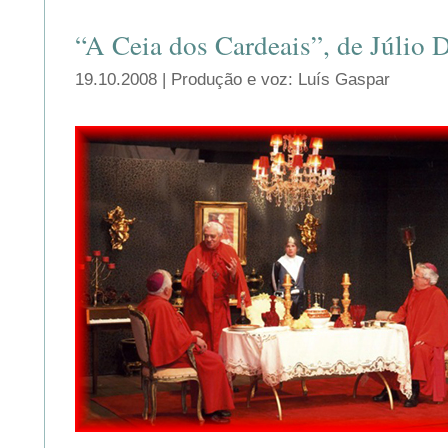
“A Ceia dos Cardeais”, de Júlio 
19.10.2008 | Produção e voz: Luís Gaspar