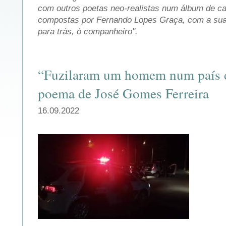
com outros poetas neo-realistas num álbum de ca
compostas por Fernando Lopes Graça, com a sua
para trás, ó companheiro".
“Fuzilaram um homem num país d
poema de José Gomes Ferreira
16.09.2022