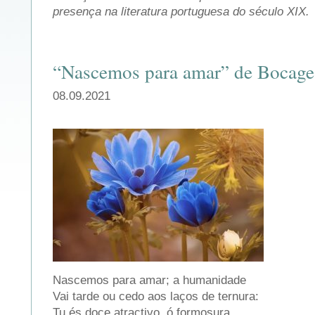
presença na literatura portuguesa do século XIX.
“Nascemos para amar” de Bocage
08.09.2021
Nascemos para amar; a humanidade
Vai tarde ou cedo aos laços de ternura:
Tu és doce atractivo, ó formosura,