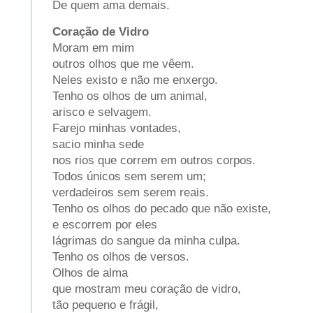
De quem ama demais.
Coração de Vidro
Moram em mim
outros olhos que me vêem.
Neles existo e não me enxergo.
Tenho os olhos de um animal,
arisco e selvagem.
Farejo minhas vontades,
sacio minha sede
nos rios que correm em outros corpos.
Todos únicos sem serem um;
verdadeiros sem serem reais.
Tenho os olhos do pecado que não existe,
e escorrem por eles
lágrimas do sangue da minha culpa.
Tenho os olhos de versos.
Olhos de alma
que mostram meu coração de vidro,
tão pequeno e frágil,