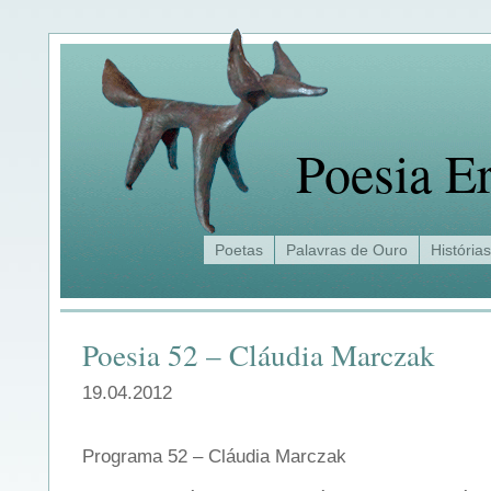
Poesia Er
Poetas
Palavras de Ouro
Histórias
Poesia 52 – Cláudia Marczak
19.04.2012
Programa 52 – Cláudia Marczak