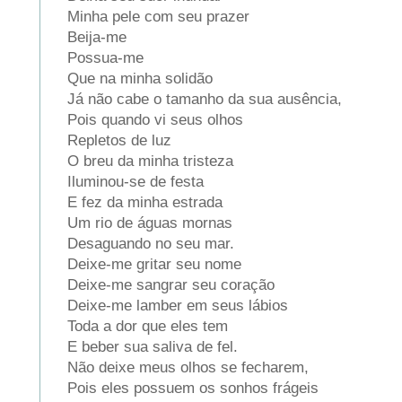
Minha pele com seu prazer
Beija-me
Possua-me
Que na minha solidão
Já não cabe o tamanho da sua ausência,
Pois quando vi seus olhos
Repletos de luz
O breu da minha tristeza
Iluminou-se de festa
E fez da minha estrada
Um rio de águas mornas
Desaguando no seu mar.
Deixe-me gritar seu nome
Deixe-me sangrar seu coração
Deixe-me lamber em seus lábios
Toda a dor que eles tem
E beber sua saliva de fel.
Não deixe meus olhos se fecharem,
Pois eles possuem os sonhos frágeis