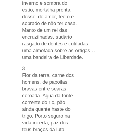
inverno e sombra do
estio, mortalha pronta,
dossel do amor, tecto e
sobrado de não ter casa.
Manto de um rei das
encruzilhadas, sudário
rasgado de dentes e cutiladas;
uma almofada sobre as ortigas…
uma bandeira de Liberdade.
3
Flor da terra, carne dos
homens, de papoilas
bravas entre searas
coroada. Agua da fonte
corrente do rio, pão
ainda quente haste do
trigo. Porto seguro na
vida incerta, paz dos
teus braços da luta