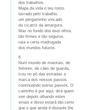
dos trabalhos.
Mapa da vida o teu rosto.
lavrado pelo trabalho,
um pergaminho vincado
da cicatriz da amargura.
Mas no fundo dos teus olhos,
tão firmes e tão seguros,
raia a certa madrugada
dos mundos futuros.
6
Num mundo de maiorais, de
feitores, de cães de guarda,
icou no pó das estradas a
marca dos nossos passos
continuando outros passos. O
caminho é por aqui, dirá quem
vier depois olhando estes
sinais e disso estará tão certo
que o que ainda é distante lhe