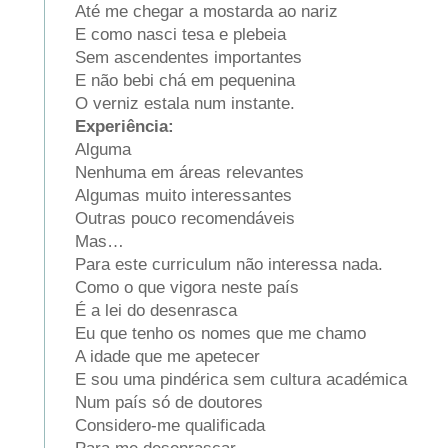
Até me chegar a mostarda ao nariz
E como nasci tesa e plebeia
Sem ascendentes importantes
E não bebi chá em pequenina
O verniz estala num instante.
Experiência:
Alguma
Nenhuma em áreas relevantes
Algumas muito interessantes
Outras pouco recomendáveis
Mas…
Para este curriculum não interessa nada.
Como o que vigora neste país
É a lei do desenrasca
Eu que tenho os nomes que me chamo
A idade que me apetecer
E sou uma pindérica sem cultura académica
Num país só de doutores
Considero-me qualificada