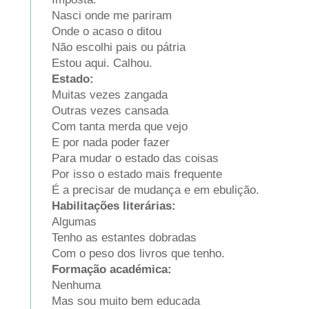
Nasci onde me pariram
Onde o acaso o ditou
Não escolhi pais ou pátria
Estou aqui. Calhou.
Estado:
Muitas vezes zangada
Outras vezes cansada
Com tanta merda que vejo
E por nada poder fazer
Para mudar o estado das coisas
Por isso o estado mais frequente
É a precisar de mudança e em ebulição.
Habilitações literárias:
Algumas
Tenho as estantes dobradas
Com o peso dos livros que tenho.
Formação académica:
Nenhuma
Mas sou muito bem educada