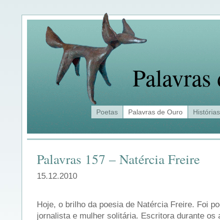
Palavras
Poetas
Palavras de Ouro
Histórias
Palavras 157 – Natércia Freire
15.12.2010
Hoje, o brilho da poesia de Natércia Freire. Foi po
jornalista e mulher solitária. Escritora durante o