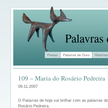
Palavras
Poetas
Palavras de Ouro
Histórias
109 – Maria do Rosário Pedreira
09.11.2007
O Palavras de hoje vai brilhar com as palavras d
Rosário Pedreira.