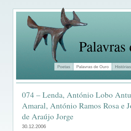
Palavras
Poetas
Palavras de Ouro
Histórias
074 – Lenda, António Lobo Antu
Amaral, António Ramos Rosa e J
de Araújo Jorge
30.12.2006