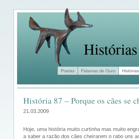
Histórias
Poetas
Palavras de Ouro
Histórias
História 87 – Porque os cães se c
21.03.2009
Hoje, uma história muito curtinha mas muito engr
a saber a razão dos cães cheirarem o rabo uns a