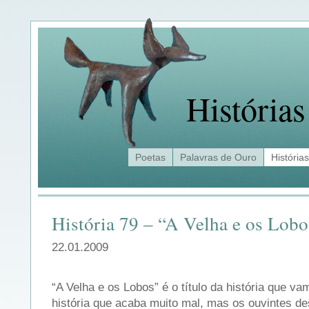
Histórias
Poetas
Palavras de Ouro
Histórias
História 79 – “A Velha e os Lobo
22.01.2009
“A Velha e os Lobos” é o título da história que v
história que acaba muito mal, mas os ouvintes de