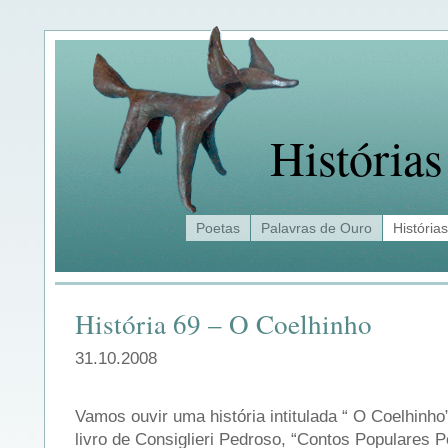
Histórias
Poetas
Palavras de Ouro
Histórias
História 69 – O Coelhinho
31.10.2008
Vamos ouvir uma história intitulada “ O Coelhinho”
livro de Consiglieri Pedroso, “Contos Populares 