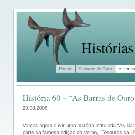
Histórias
Poetas
Palavras de Ouro
Histórias
História 60 – “As Barras de Ouro
20.08.2008
Vamos agora ouvir uma história intitulada “As Bar
parte da famosa edição da Verbo, “Tesouros da Li